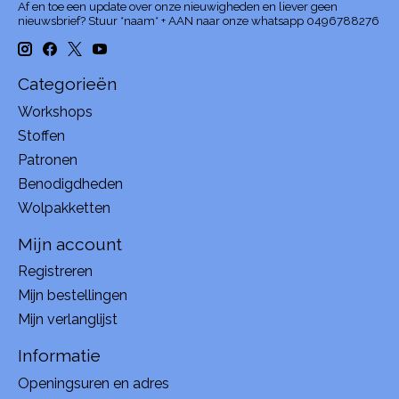
Af en toe een update over onze nieuwigheden en liever geen
nieuwsbrief? Stuur *naam* + AAN naar onze whatsapp 0496788276
Categorieën
Workshops
Stoffen
Patronen
Benodigdheden
Wolpakketten
Mijn account
Registreren
Mijn bestellingen
Mijn verlanglijst
Informatie
Openingsuren en adres