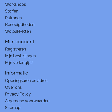
Workshops
Stoffen
Patronen
Benodigdheden
Wolpakketten
Mijn account
Registreren
Mijn bestellingen
Mijn verlanglijst
Informatie
Openingsuren en adres
Over ons
Privacy Policy
Algemene voorwaarden
Sitemap