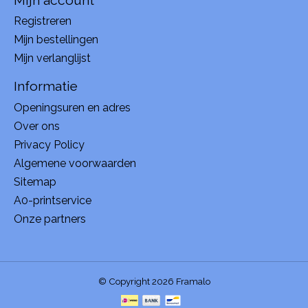
Registreren
Mijn bestellingen
Mijn verlanglijst
Informatie
Openingsuren en adres
Over ons
Privacy Policy
Algemene voorwaarden
Sitemap
A0-printservice
Onze partners
© Copyright 2026 Framalo