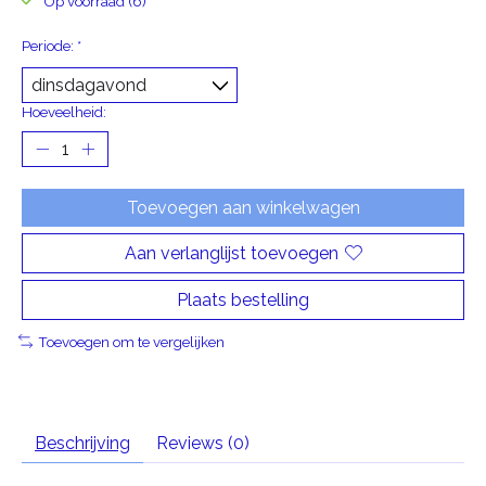
Op voorraad (6)
Periode:
*
Hoeveelheid:
Toevoegen aan winkelwagen
Aan verlanglijst toevoegen
Plaats bestelling
Toevoegen om te vergelijken
Beschrijving
Reviews (0)