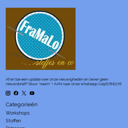
Af en toe een update over onze nieuwigheden en liever geen
nieuwsbrief? Stuur *naam* + AAN naar onze whatsapp 0496788276
Categorieën
Workshops
Stoffen