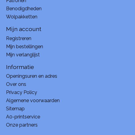
Patronen
Benodigdheden
Wolpakketten
Mijn account
Registreren
Mijn bestellingen
Mijn verlanglijst
Informatie
Openingsuren en adres
Over ons
Privacy Policy
Algemene voorwaarden
Sitemap
A0-printservice
Onze partners