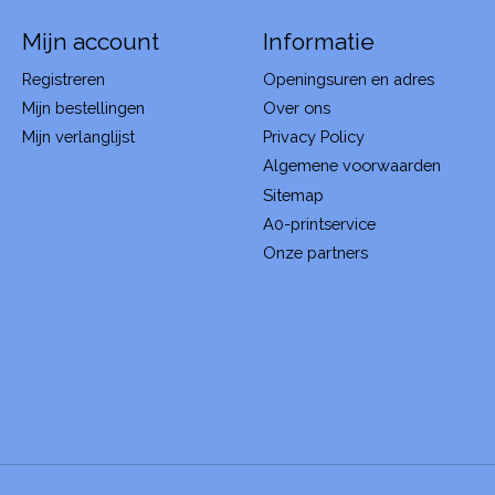
Mijn account
Informatie
Registreren
Openingsuren en adres
Mijn bestellingen
Over ons
Mijn verlanglijst
Privacy Policy
Algemene voorwaarden
Sitemap
A0-printservice
Onze partners