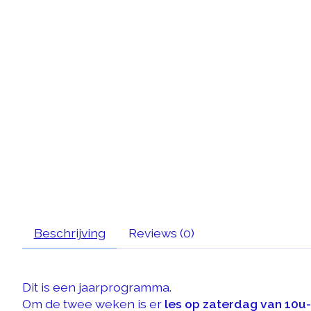
Beschrijving
Reviews (0)
Dit is een jaarprogramma.
Om de twee weken is er
les op zaterdag van 10u