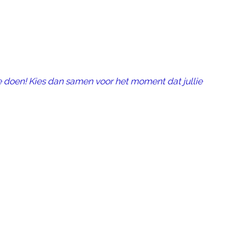
e doen! Kies dan samen voor het moment dat jullie