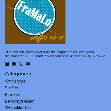
Af en toe een update over onze nieuwigheden en liever geen
nieuwsbrief? Stuur *naam* + AAN naar onze whatsapp 0496788276
Categorieën
Workshops
Stoffen
Patronen
Benodigdheden
Wolpakketten