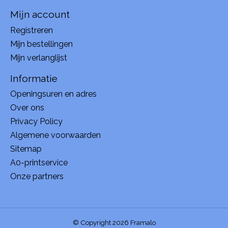
Mijn account
Registreren
Mijn bestellingen
Mijn verlanglijst
Informatie
Openingsuren en adres
Over ons
Privacy Policy
Algemene voorwaarden
Sitemap
A0-printservice
Onze partners
© Copyright 2026 Framalo