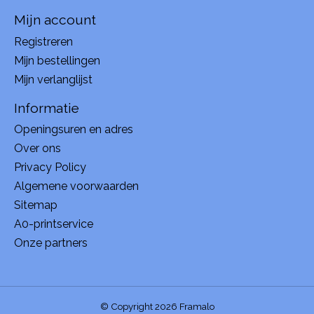
Mijn account
Registreren
Mijn bestellingen
Mijn verlanglijst
Informatie
Openingsuren en adres
Over ons
Privacy Policy
Algemene voorwaarden
Sitemap
A0-printservice
Onze partners
© Copyright 2026 Framalo