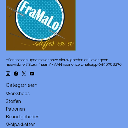
Af en toe een update over onze nieuwigheden en liever geen
nieuwsbrief? Stuur *naam* + AAN naar onze whatsapp 0496788276
Categorieën
Workshops
Stoffen
Patronen
Benodigdheden
Wolpakketten