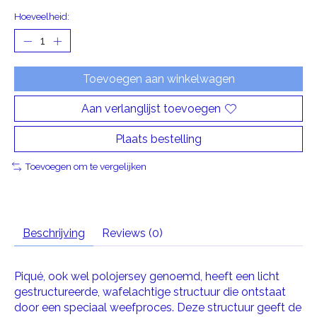
Hoeveelheid:
Toevoegen aan winkelwagen
Aan verlanglijst toevoegen
Plaats bestelling
Toevoegen om te vergelijken
Beschrijving
Reviews (0)
Piqué, ook wel polojersey genoemd, heeft een licht
gestructureerde, wafelachtige structuur die ontstaat
door een speciaal weefproces. Deze structuur geeft de