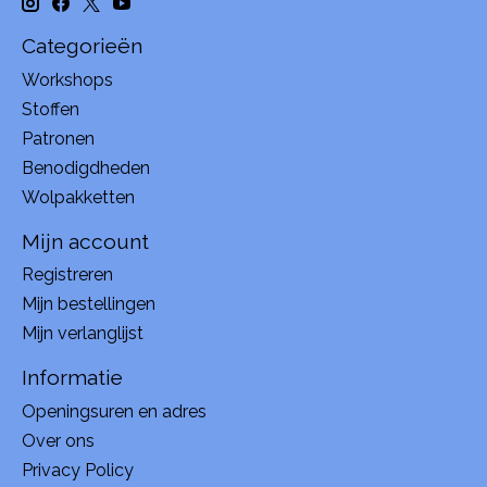
Categorieën
Workshops
Stoffen
Patronen
Benodigdheden
Wolpakketten
Mijn account
Registreren
Mijn bestellingen
Mijn verlanglijst
Informatie
Openingsuren en adres
Over ons
Privacy Policy