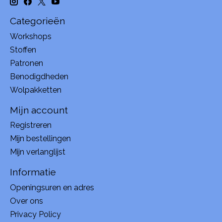
Categorieën
Workshops
Stoffen
Patronen
Benodigdheden
Wolpakketten
Mijn account
Registreren
Mijn bestellingen
Mijn verlanglijst
Informatie
Openingsuren en adres
Over ons
Privacy Policy