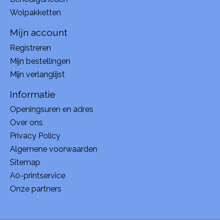
Wolpakketten
Mijn account
Registreren
Mijn bestellingen
Mijn verlanglijst
Informatie
Openingsuren en adres
Over ons
Privacy Policy
Algemene voorwaarden
Sitemap
A0-printservice
Onze partners