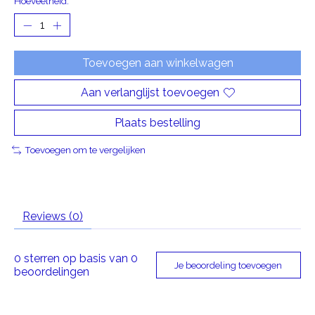
Hoeveelheid:
Toevoegen aan winkelwagen
Aan verlanglijst toevoegen
Plaats bestelling
Toevoegen om te vergelijken
Reviews (0)
0
sterren op basis van
0
Je beoordeling toevoegen
beoordelingen