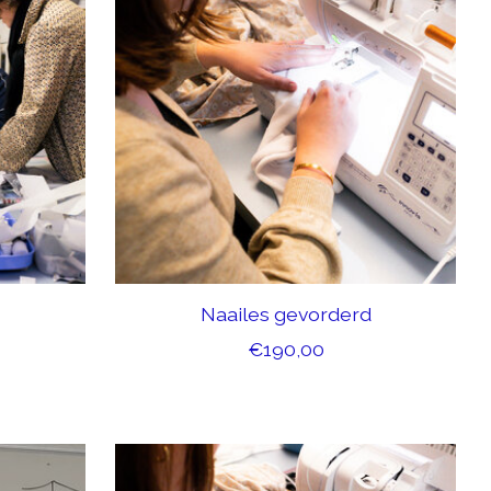
Naailes gevorderd
€190,00