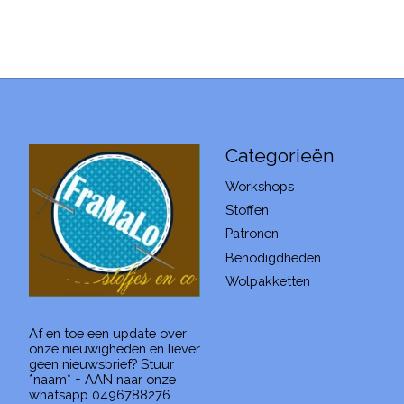
Categorieën
Workshops
Stoffen
Patronen
Benodigdheden
Wolpakketten
Af en toe een update over
onze nieuwigheden en liever
geen nieuwsbrief? Stuur
*naam* + AAN naar onze
whatsapp 0496788276