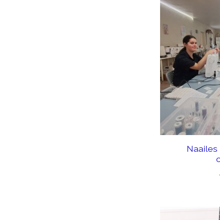
Naailes