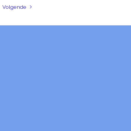
Volgende